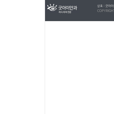
상호 : 굿아이
COPYRIGH