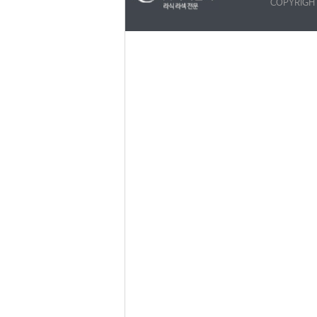
COPYRIGH