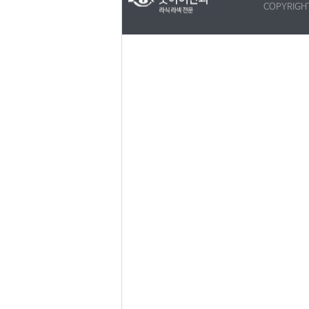
COPYRIGH