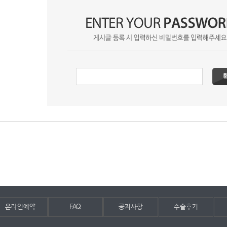
온라인예약
FAQ
공지사항
수술후기