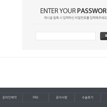
온라인예약
FAQ
공지사항
수술후기