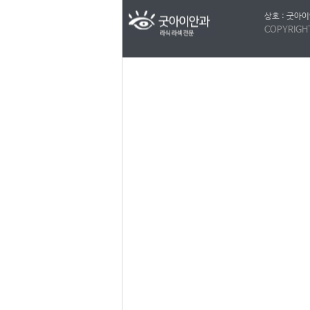
상호 : 굿아이
COPYRIGH